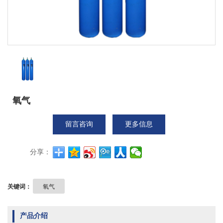
氧气
留言咨询
更多信息
分享：
关键词：
氧气
产品介绍