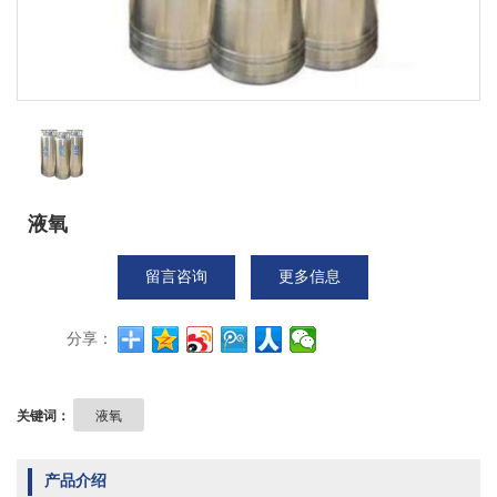
液氧
留言咨询
更多信息
分享：
关键词：
液氧
产品介绍