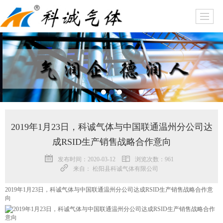
2019年1月23日，科诚气体与中国联通温州分公司达
成RSID生产销售战略合作意向
发布时间：2020-03-12
浏览次数：961
来自： 松阳县科诚气体有限公司
2019年1月23日，科诚气体与中国联通温州分公司达成RSID生产销售战略合作意
向